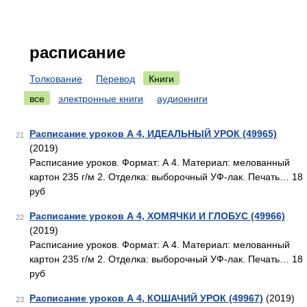
расписание
Толкование
Перевод
Книги
все
электронные книги
аудиокниги
Расписание уроков А 4, ИДЕАЛЬНЫЙ УРОК (49965)
21
(2019)
Расписание уроков. Формат: А 4. Материал: мелованный
картон 235 г/м 2. Отделка: выборочный УФ-лак. Печать… 18
руб
Расписание уроков А 4, ХОМЯЧКИ И ГЛОБУС (49966)
22
(2019)
Расписание уроков. Формат: А 4. Материал: мелованный
картон 235 г/м 2. Отделка: выборочный УФ-лак. Печать… 18
руб
Расписание уроков А 4, КОШАЧИЙ УРОК (49967)
(2019)
23