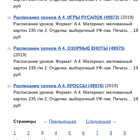
руб
Расписание уроков А 4, ИГРЫ РУСАЛОК (49973)
(2019)
28
Расписание уроков. Формат: А 4. Материал: мелованный
картон 235 г/м 2. Отделка: выборочный УФ-лак. Печать… 18
руб
Расписание уроков А 4, ОЗОРНЫЕ ЕНОТЫ (49975)
29
(2019)
Расписание уроков. Формат: А 4. Материал: мелованный
картон 235 г/м 2. Отделка: выборочный УФ-лак. Печать… 19
руб
Расписание уроков А 4, КРОССЫ (49976)
(2019)
30
Расписание уроков. Формат: А 4. Материал: мелованный
картон 235 г/м 2. Отделка: выборочный УФ-лак. Печать… 18
руб
Страницы
←
Предыдущая
Следующая
→
1
2
3
4
5
6
7
8
9