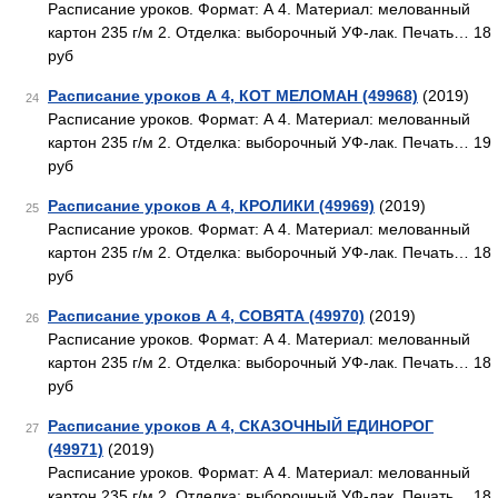
Расписание уроков. Формат: А 4. Материал: мелованный
картон 235 г/м 2. Отделка: выборочный УФ-лак. Печать… 18
руб
Расписание уроков А 4, КОТ МЕЛОМАН (49968)
(2019)
24
Расписание уроков. Формат: А 4. Материал: мелованный
картон 235 г/м 2. Отделка: выборочный УФ-лак. Печать… 19
руб
Расписание уроков А 4, КРОЛИКИ (49969)
(2019)
25
Расписание уроков. Формат: А 4. Материал: мелованный
картон 235 г/м 2. Отделка: выборочный УФ-лак. Печать… 18
руб
Расписание уроков А 4, СОВЯТА (49970)
(2019)
26
Расписание уроков. Формат: А 4. Материал: мелованный
картон 235 г/м 2. Отделка: выборочный УФ-лак. Печать… 18
руб
Расписание уроков А 4, СКАЗОЧНЫЙ ЕДИНОРОГ
27
(49971)
(2019)
Расписание уроков. Формат: А 4. Материал: мелованный
картон 235 г/м 2. Отделка: выборочный УФ-лак. Печать… 18